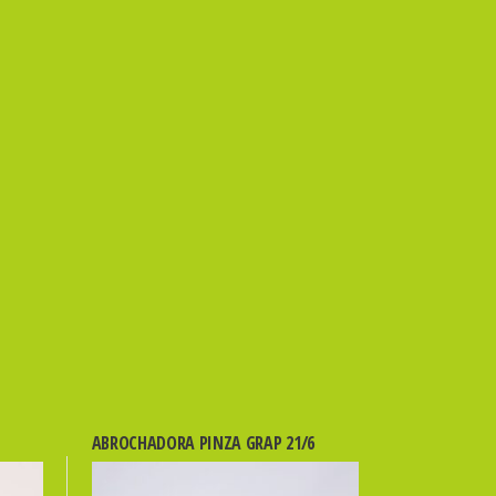
ABROCHADORA PINZA GRAP 21/6