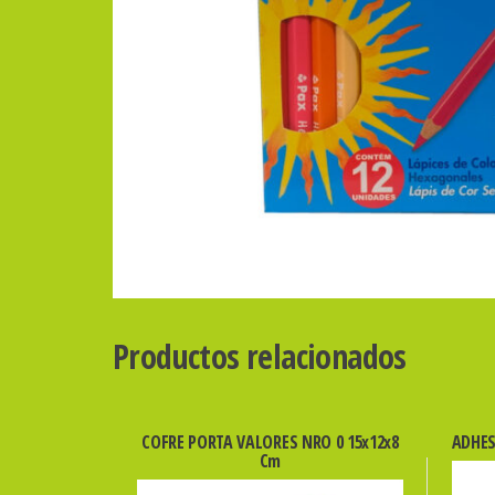
Productos relacionados
COFRE PORTA VALORES NRO 0 15x12x8
ADHES
Cm