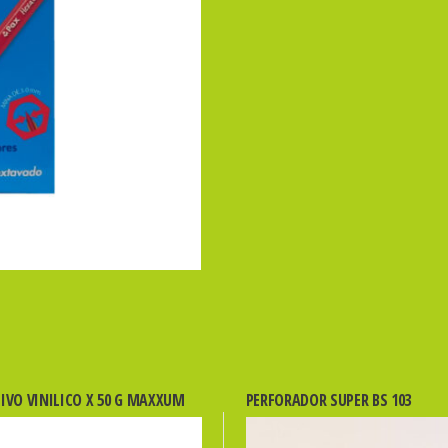
IVO VINILICO X 50 G MAXXUM
PERFORADOR SUPER BS 103