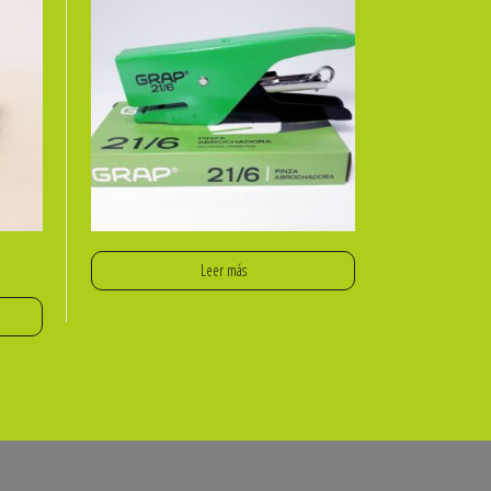
Leer más