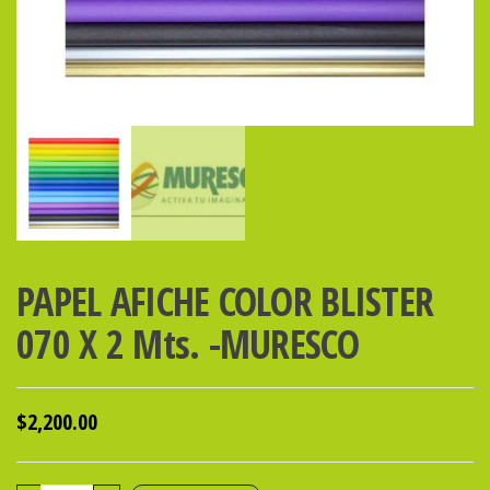
PAPEL AFICHE COLOR BLISTER
070 X 2 Mts. -MURESCO
$
2,200.00