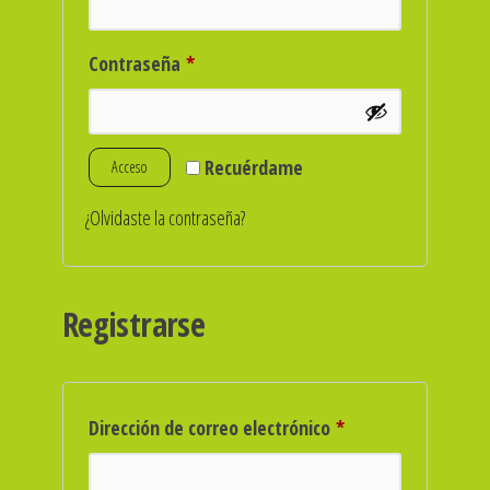
Obligatorio
Contraseña
*
Recuérdame
Acceso
¿Olvidaste la contraseña?
Registrarse
Obligatorio
Dirección de correo electrónico
*