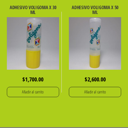
ADHESIVO VOLIGOMA X 30
ADHESIVO VOLIGOMA X 50
ML
ML
$
1,700.00
$
2,600.00
Añadir al carrito
Añadir al carrito