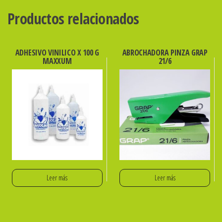
cantidad
Productos relacionados
ADHESIVO VINILICO X 100 G
ABROCHADORA PINZA GRAP
MAXXUM
21/6
Leer más
Leer más