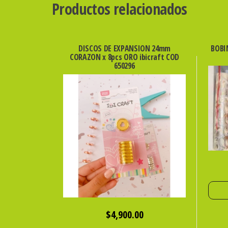
Productos relacionados
DISCOS DE EXPANSION 24mm
BOBI
CORAZON x 8pcs ORO ibicraft COD
650296
$
4,900.00