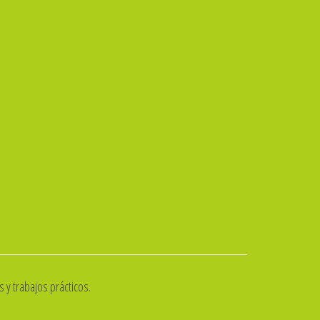
 y trabajos prácticos.