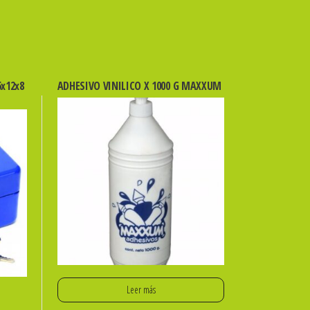
x12x8
ADHESIVO VINILICO X 1000 G MAXXUM
Leer más