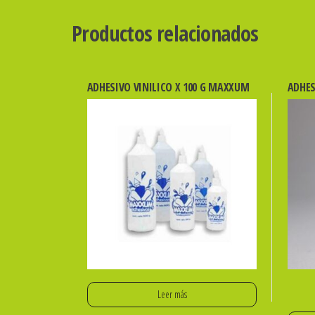
Productos relacionados
ADHESIVO VINILICO X 100 G MAXXUM
ADHES
Leer más