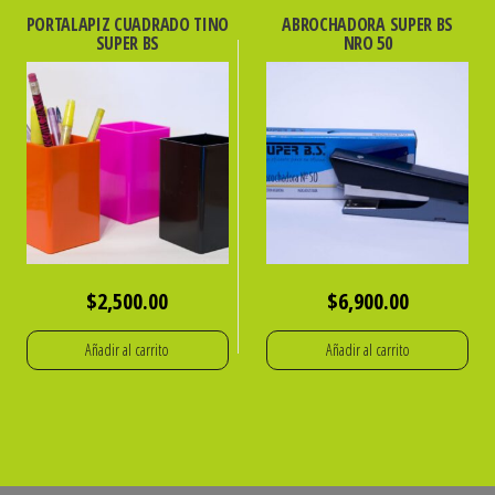
PORTALAPIZ CUADRADO TINO
ABROCHADORA SUPER BS
SUPER BS
NRO 50
$
2,500.00
$
6,900.00
Añadir al carrito
Añadir al carrito