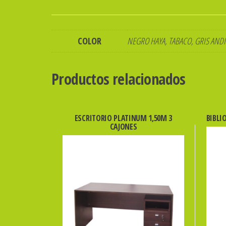
COLOR
NEGRO HAYA, TABACO, GRIS AND
Productos relacionados
ESCRITORIO PLATINUM 1,50M 3
BIBLI
CAJONES