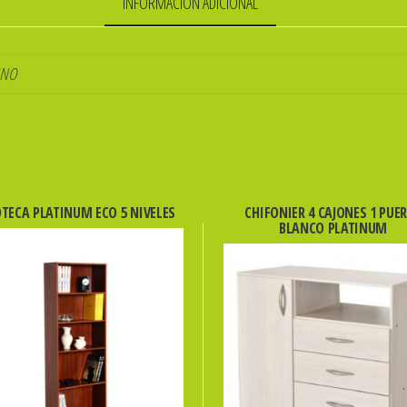
INFORMACIÓN ADICIONAL
INO
OTECA PLATINUM ECO 5 NIVELES
CHIFONIER 4 CAJONES 1 PUE
BLANCO PLATINUM