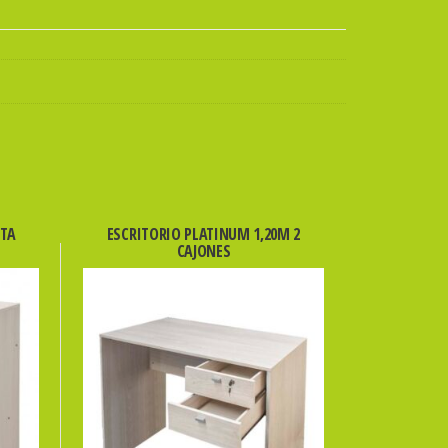
RTA
ESCRITORIO PLATINUM 1,20M 2
CAJONES