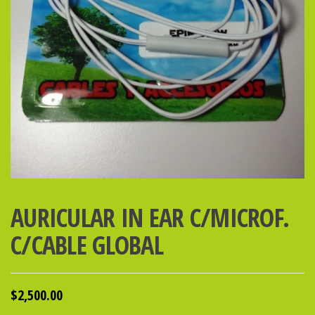
AURICULAR IN EAR C/MICROF.
C/CABLE GLOBAL
$
2,500.00