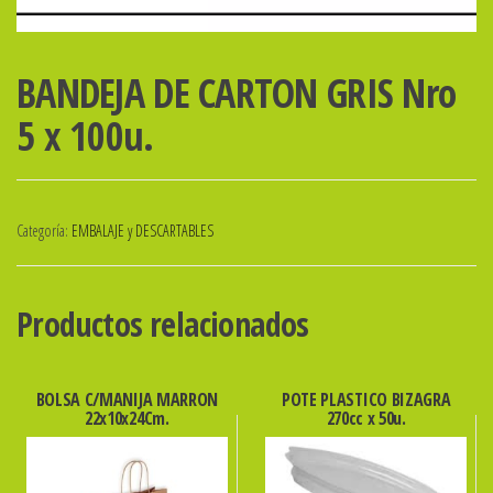
BANDEJA DE CARTON GRIS Nro
5 x 100u.
Categoría:
EMBALAJE y DESCARTABLES
Productos relacionados
BOLSA C/MANIJA MARRON
POTE PLASTICO BIZAGRA
22x10x24Cm.
270cc x 50u.