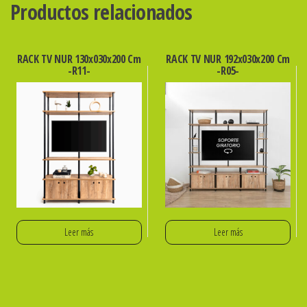
Productos relacionados
RACK TV NUR 130x030x200 Cm
RACK TV NUR 192x030x200 Cm
-R11-
-R05-
Leer más
Leer más