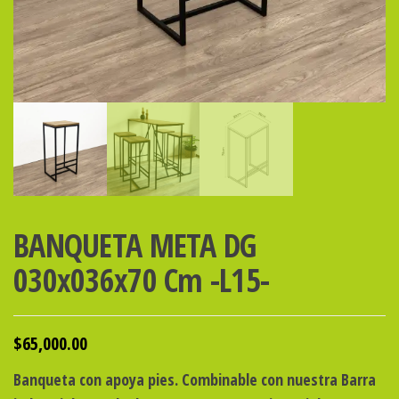
BANQUETA META DG
030x036x70 Cm -L15-
$
65,000.00
Banqueta con apoya pies. Combinable con nuestra Barra