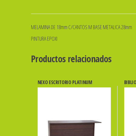
MELAMINA DE 18mm C/CANTOS M BASE METALICA 28mm
PINTURA EPOXI
Productos relacionados
NEXO ESCRITORIO PLATINUM
BIBLI