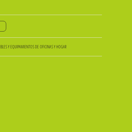
o
BLES Y EQUIPAMIENTOS DE OFICINAS Y HOGAR