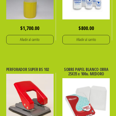
$
1,700.00
$
800.00
Añadir al carrito
Añadir al carrito
PERFORADOR SUPER BS 102
SOBRE PAPEL BLANCO OBRA
25X35 x 100u. MEDORO