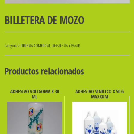
BILLETERA DE MOZO
Categorías:
LIBRERIA COMERCIAL
,
REGALERIA Y BAZAR
Productos relacionados
ADHESIVO VOLIGOMA X 30
ADHESIVO VINILICO X 50 G
ML
MAXXUM