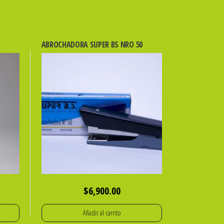
ABROCHADORA SUPER BS NRO 50
$
6,900.00
Añadir al carrito