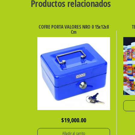
Productos relacionados
COFRE PORTA VALORES NRO 0 15x12x8
T
Cm
$
19,000.00
Añadir al carrito