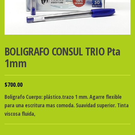
BOLIGRAFO CONSUL TRIO Pta
1mm
$
700.00
Boligrafo Cuerpo: plástico.trazo 1 mm. Agarre flexible
para una escritura mas comoda. Suavidad superior. Tinta
viscosa fluida,