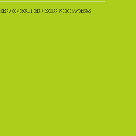
LIBRERIA COMERCIAL
,
LIBRERIA ESCOLAR
,
PRECIOS MAYORISTAS