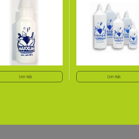
Leer más
Leer más