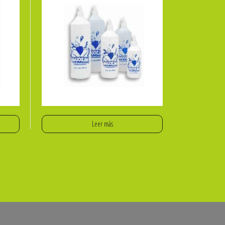
Leer más