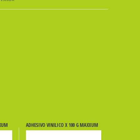
XXUM
ADHESIVO VINILICO X 100 G MAXXUM