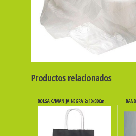
Productos relacionados
BOLSA C/MANIJA NEGRA 2x10x30Cm.
BAND