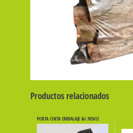
Productos relacionados
PORTA CINTA EMBALAJE ibi 765612