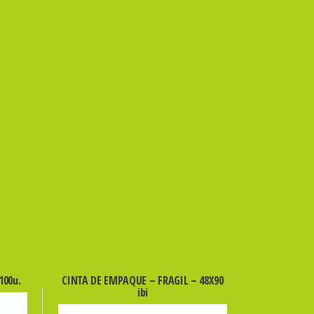
100u.
CINTA DE EMPAQUE – FRAGIL – 48X90
ibi