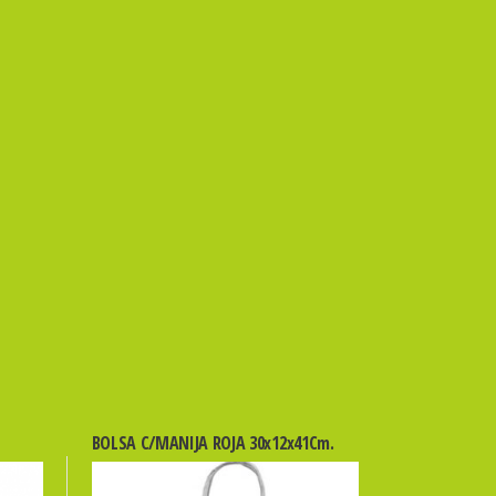
BOLSA C/MANIJA ROJA 30x12x41Cm.