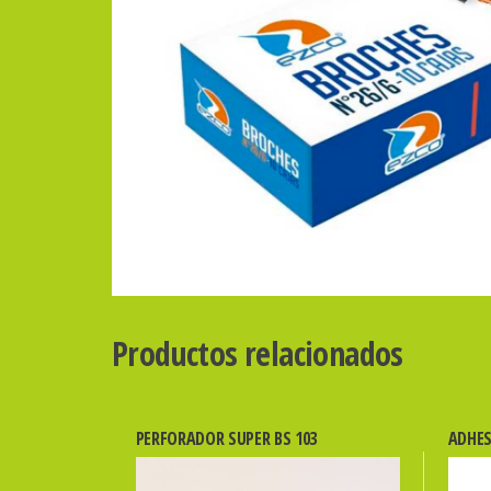
Productos relacionados
PERFORADOR SUPER BS 103
ADHES