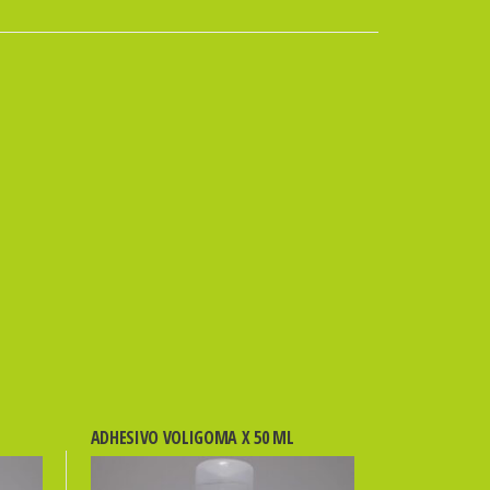
ADHESIVO VOLIGOMA X 50 ML