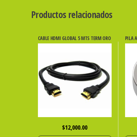
Productos relacionados
CABLE HDMI GLOBAL 5 MTS TERM ORO
PILA 
$
12,000.00