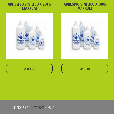
ADHESIVO VINILICO X 250 G
ADHESIVO VINILICO X 500G
MAXXUM
MAXXUM
Leer más
Leer más
Funciona con
Softnova
- 2024