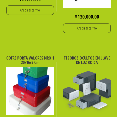
Añadir al carrito
$
130,000.00
Añadir al carrito
COFRE PORTA VALORES NRO 1
TESOROS OCULTOS EN LLAVE
20x16x9 Cm
DE LUZ ROICA