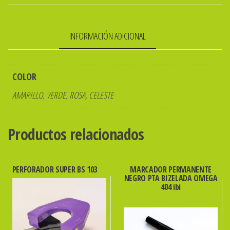
VELOZ
JR
INFORMACIÓN ADICIONAL
cantidad
COLOR
AMARILLO, VERDE, ROSA, CELESTE
Productos relacionados
PERFORADOR SUPER BS 103
MARCADOR PERMANENTE
NEGRO PTA BIZELADA OMEGA
404 ibi