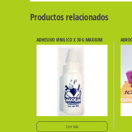
Productos relacionados
ADHESIVO VINILICO X 30 G MAXXUM
ABROC
Leer más