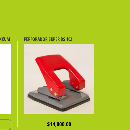
AXXUM
PERFORADOR SUPER BS 102
$
14,000.00