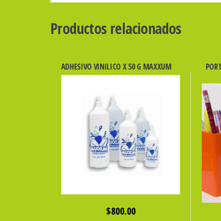
Productos relacionados
ADHESIVO VINILICO X 50 G MAXXUM
PORT
$
800.00