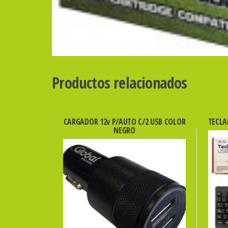
Productos relacionados
CARGADOR 12v P/AUTO C/2 USB COLOR
TECLA
NEGRO