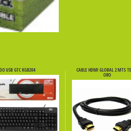
DO USB GTC KGB204
CABLE HDMI GLOBAL 2 MTS T
ORO