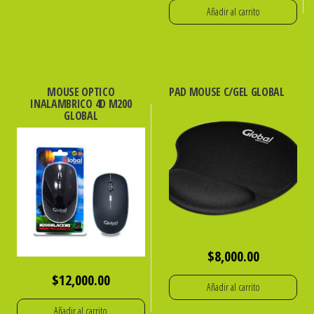
Añadir al carrito
MOUSE OPTICO
PAD MOUSE C/GEL GLOBAL
INALAMBRICO 4D M200
GLOBAL
$
8,000.00
$
12,000.00
Añadir al carrito
Añadir al carrito