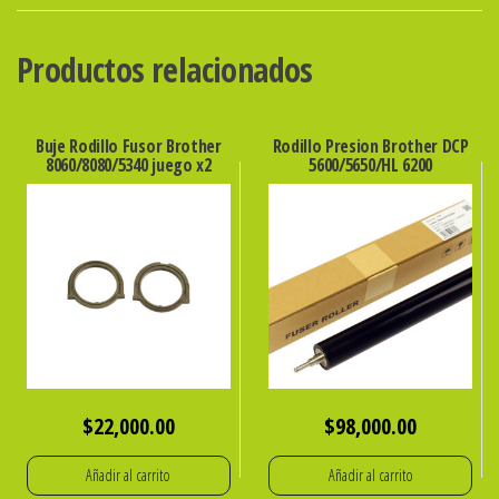
cantidad
Productos relacionados
Buje Rodillo Fusor Brother
Rodillo Presion Brother DCP
8060/8080/5340 juego x2
5600/5650/HL 6200
$
22,000.00
$
98,000.00
Añadir al carrito
Añadir al carrito