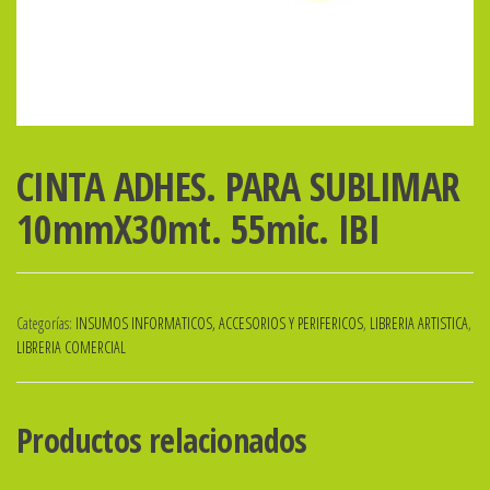
CINTA ADHES. PARA SUBLIMAR
10mmX30mt. 55mic. IBI
Categorías:
INSUMOS INFORMATICOS, ACCESORIOS Y PERIFERICOS
,
LIBRERIA ARTISTICA
,
LIBRERIA COMERCIAL
Productos relacionados