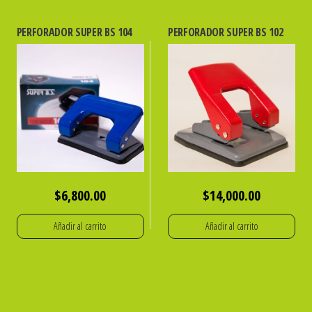
PERFORADOR SUPER BS 104
PERFORADOR SUPER BS 102
$
6,800.00
$
14,000.00
Añadir al carrito
Añadir al carrito