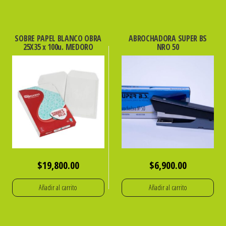
SOBRE PAPEL BLANCO OBRA
ABROCHADORA SUPER BS
25X35 x 100u. MEDORO
NRO 50
$
19,800.00
$
6,900.00
Añadir al carrito
Añadir al carrito