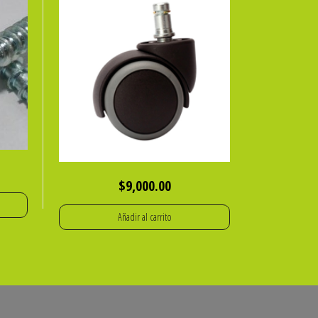
$
9,000.00
Añadir al carrito