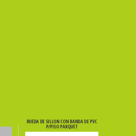
RUEDA DE SILLON CON BANDA DE PVC
P/PISO PARQUET