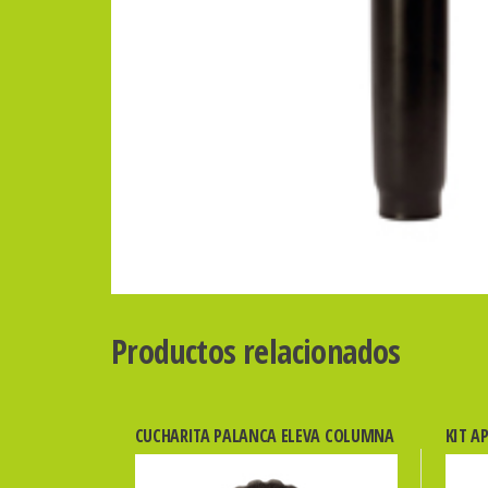
Productos relacionados
CUCHARITA PALANCA ELEVA COLUMNA
KIT A