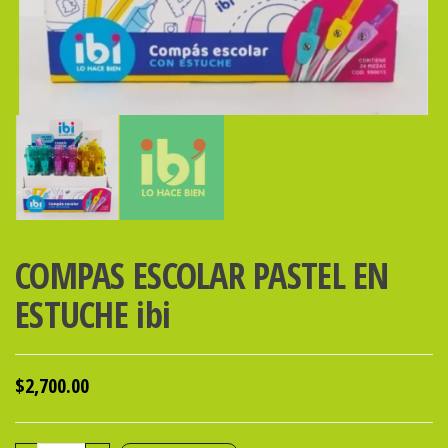
COMPAS ESCOLAR PASTEL EN
ESTUCHE ibi
$
2,700.00