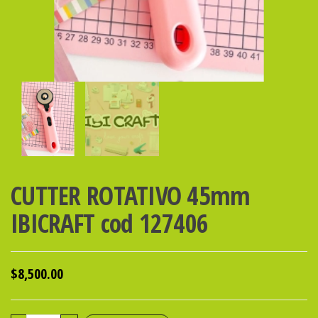
CUTTER ROTATIVO 45mm
IBICRAFT cod 127406
$
8,500.00