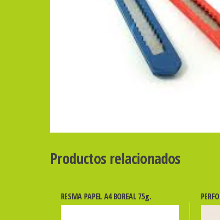
Productos relacionados
RESMA PAPEL A4 BOREAL 75g.
PERFO