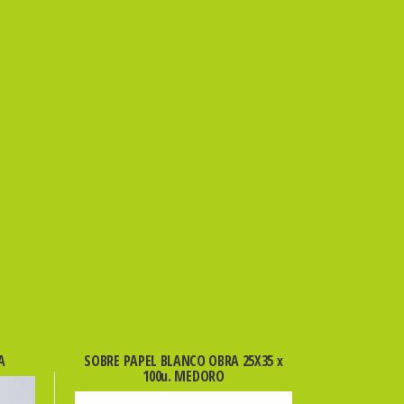
A
SOBRE PAPEL BLANCO OBRA 25X35 x
100u. MEDORO