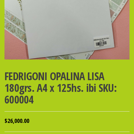
FEDRIGONI OPALINA LISA
180grs. A4 x 125hs. ibi SKU:
600004
$
26,000.00