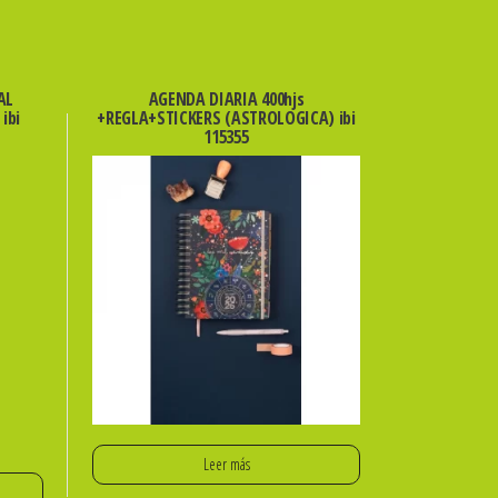
AL
AGENDA DIARIA 400hjs
ibi
+REGLA+STICKERS (ASTROLOGICA) ibi
115355
Leer más