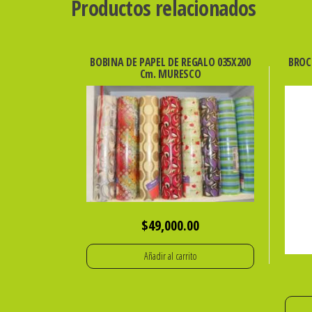
Productos relacionados
BOBINA DE PAPEL DE REGALO 035X200
BROC
Cm. MURESCO
$
49,000.00
Añadir al carrito