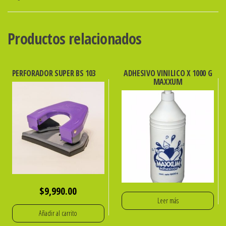
Productos relacionados
PERFORADOR SUPER BS 103
ADHESIVO VINILICO X 1000 G
MAXXUM
$
9,990.00
Leer más
Añadir al carrito