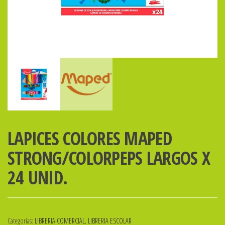
LAPICES COLORES MAPED
STRONG/COLORPEPS LARGOS X
24 UNID.
Categorías:
LIBRERIA COMERCIAL
,
LIBRERIA ESCOLAR