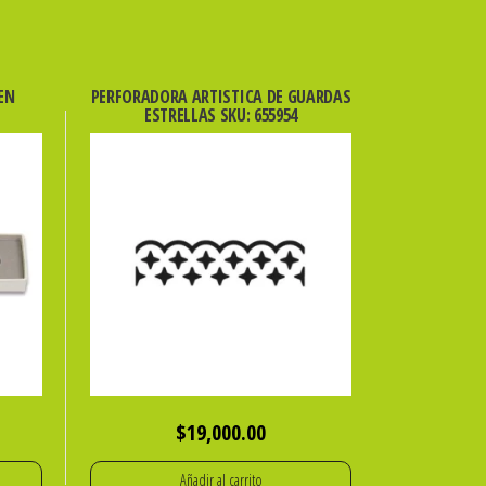
EN
PERFORADORA ARTISTICA DE GUARDAS
ESTRELLAS SKU: 655954
$
19,000.00
Añadir al carrito