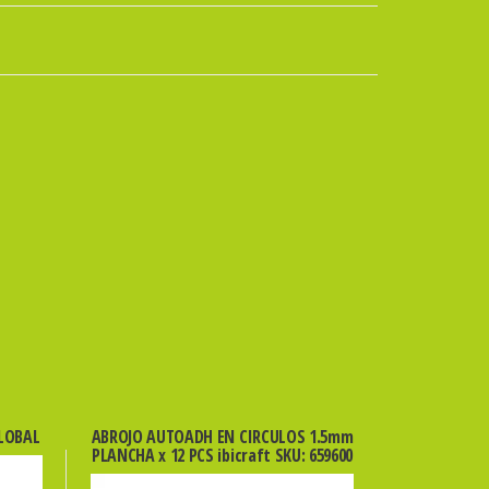
GLOBAL
ABROJO AUTOADH EN CIRCULOS 1.5mm
PLANCHA x 12 PCS ibicraft SKU: 659600