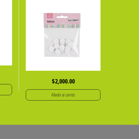
$
2,000.00
Añadir al carrito