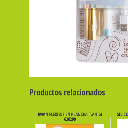
Productos relacionados
IMAN FLEXIBLE EN PLANCHA T.A4 ibi
SILIC
620290