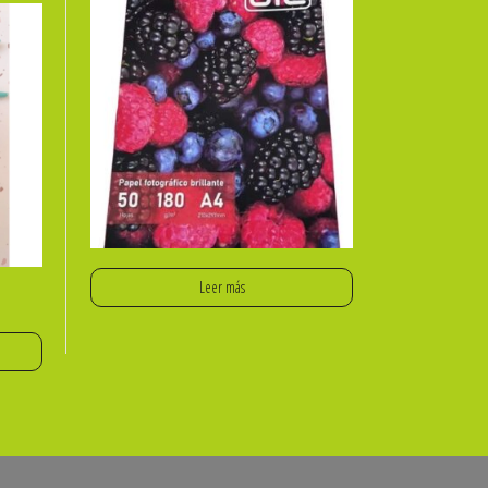
Leer más