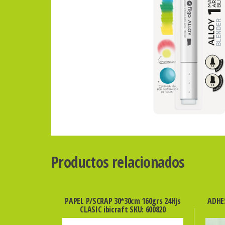
Productos relacionados
PAPEL P/SCRAP 30*30cm 160grs 24Hjs
ADHE
CLASIC ibicraft SKU: 600820