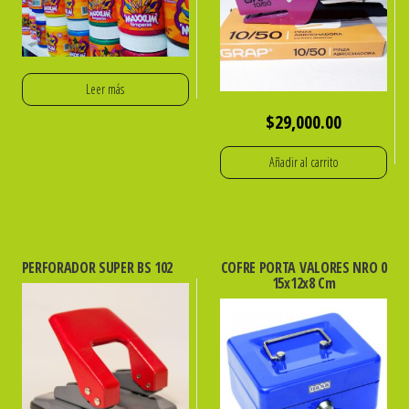
Leer más
$
29,000.00
Añadir al carrito
PERFORADOR SUPER BS 102
COFRE PORTA VALORES NRO 0
15x12x8 Cm