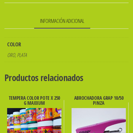
METAL
cantidad
INFORMACIÓN ADICIONAL
COLOR
ORO, PLATA
Productos relacionados
TEMPERA COLOR POTE X 250
ABROCHADORA GRAP 10/50
G MAXXUM
PINZA