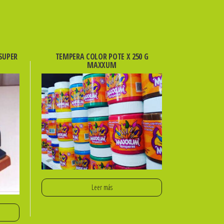
SUPER
TEMPERA COLOR POTE X 250 G
MAXXUM
Leer más