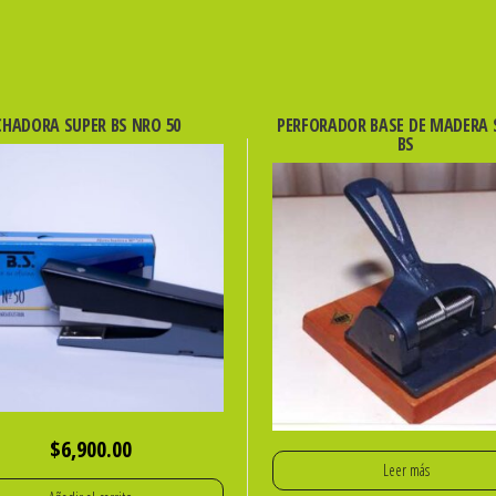
HADORA SUPER BS NRO 50
PERFORADOR BASE DE MADERA 
BS
$
6,900.00
Leer más