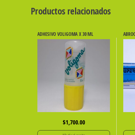
Productos relacionados
ADHESIVO VOLIGOMA X 30 ML
ABROC
$
1,700.00