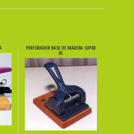
A
PERFORADOR BASE DE MADERA SUPER
BS