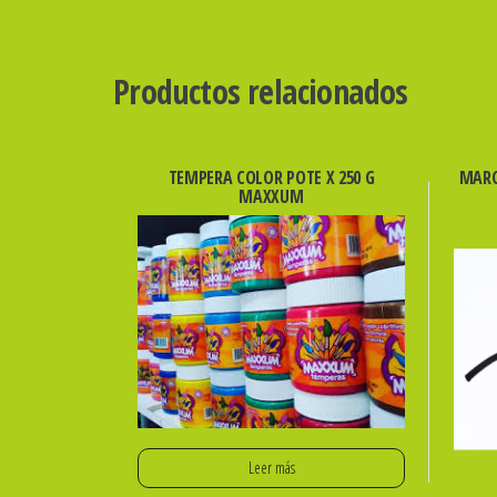
Productos relacionados
TEMPERA COLOR POTE X 250 G
MARC
MAXXUM
Leer más