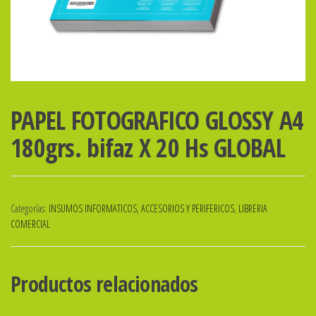
PAPEL FOTOGRAFICO GLOSSY A4
180grs. bifaz X 20 Hs GLOBAL
Categorías:
INSUMOS INFORMATICOS, ACCESORIOS Y PERIFERICOS
,
LIBRERIA
COMERCIAL
Productos relacionados