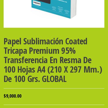
Papel Sublimación Coated
Tricapa Premium 95%
Transferencia En Resma De
100 Hojas A4 (210 X 297 Mm.)
De 100 Grs. GLOBAL
$
9,000.00