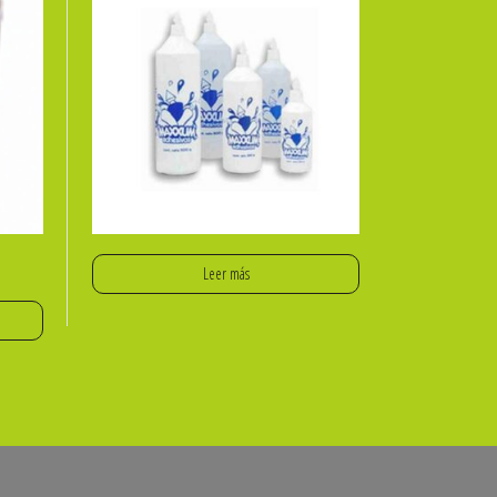
Leer más