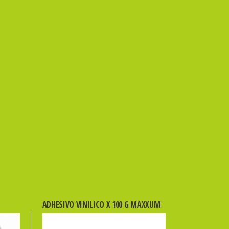
ADHESIVO VINILICO X 100 G MAXXUM