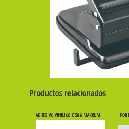
Productos relacionados
ADHESIVO VINILICO X 50 G MAXXUM
PORT