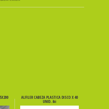
5X200
ALFILER CABEZA PLASTICA DISCO X 40
UNID. ibi